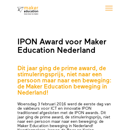
IPON Award voor Maker
Education Nederland
Dit jaar ging de prime award, de
stimuleringsprijs, niet naar een
persoon maar naar een beweging:
de Maker Education beweging in
Nederland!
Woensdag 3 februari 2016 werd de eerste dag van
de vakbeurs voor ICT en innovatie IPON
traditioneel afgesloten met de IPON awards. Dit
jaar ging de prime award, de stimuleringsprijs, niet
naar een persoon maar naar een beweging: de
Maker Education beweging in Nederland!