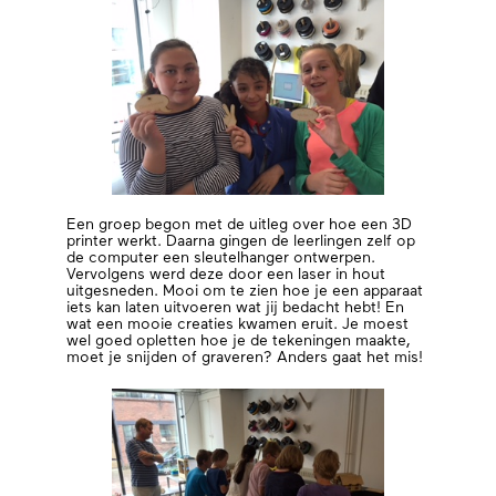
Een groep begon met de uitleg over hoe een 3D
printer werkt. Daarna gingen de leerlingen zelf op
de computer een sleutelhanger ontwerpen.
Vervolgens werd deze door een laser in hout
uitgesneden. Mooi om te zien hoe je een apparaat
iets kan laten uitvoeren wat jij bedacht hebt! En
wat een mooie creaties kwamen eruit. Je moest
wel goed opletten hoe je de tekeningen maakte,
moet je snijden of graveren? Anders gaat het mis!