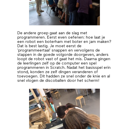
De andere groep gaat aan de slag met
programmeren. Eerst even oefenen: hoe laat je
een robot een boterham met boter en jam maken?
Dat is best lastig. Je moet eerst de
'programmeertaal' snappen en vervolgens de
stappen in de goede volgorde doorgeven, anders
loopt de robot vast of gaat het mis. Daarna gingen
de leerlingen zelf op de computer een spel
programmeren in Scratch. Nadat het basisspel erin
stond, konden ze zelf dingen veranderen of
toevoegen. Dit hadden ze snel onder de knie en al
snel vlogen de discoballen door het scherm!