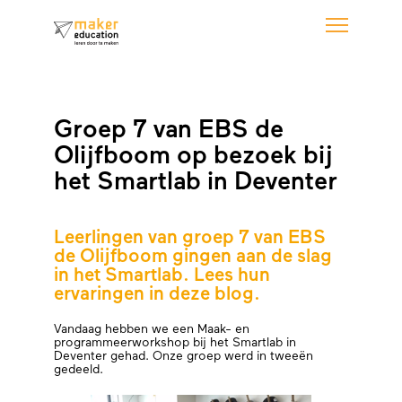
Groep 7 van EBS de
Olijfboom op bezoek bij
het Smartlab in Deventer
Leerlingen van groep 7 van EBS
de Olijfboom gingen aan de slag
in het Smartlab. Lees hun
ervaringen in deze blog.
Vandaag hebben we een Maak- en
programmeerworkshop bij het Smartlab in
Deventer gehad. Onze groep werd in tweeën
gedeeld.