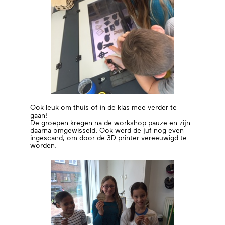
Ook leuk om thuis of in de klas mee verder te
gaan!
De groepen kregen na de workshop pauze en zijn
daarna omgewisseld. Ook werd de juf nog even
ingescand, om door de 3D printer vereeuwigd te
worden.